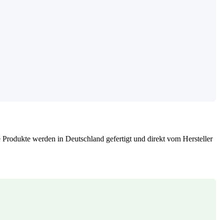
rodukte werden in Deutschland gefertigt und direkt vom Hersteller