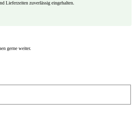
 Lieferzeiten zuverlässig eingehalten.
en gerne weiter.