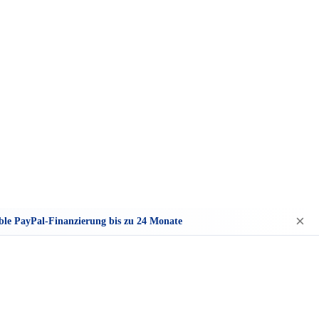
×
ble PayPal-Finanzierung bis zu 24 Monate