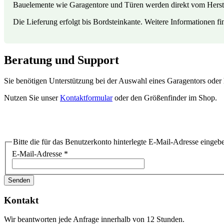
Bauelemente wie Garagentore und Türen werden direkt vom Herstel
Die Lieferung erfolgt bis Bordsteinkante. Weitere Informationen f
Beratung und Support
Sie benötigen Unterstützung bei der Auswahl eines Garagentors oder
Nutzen Sie unser
Kontaktformular
oder den Größenfinder im Shop.
Bitte die für das Benutzerkonto hinterlegte E-Mail-Adresse einge
E-Mail-Adresse
*
Senden
Kontakt
Wir beantworten jede Anfrage innerhalb von 12 Stunden.