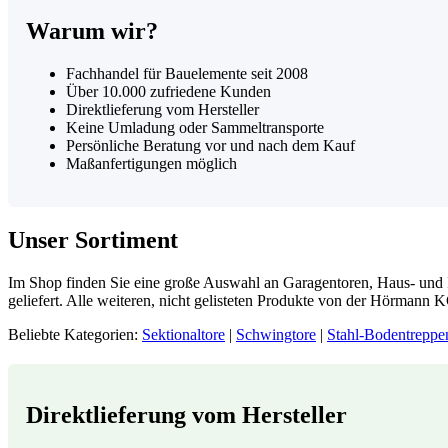
Warum wir?
Fachhandel für Bauelemente seit 2008
Über 10.000 zufriedene Kunden
Direktlieferung vom Hersteller
Keine Umladung oder Sammeltransporte
Persönliche Beratung vor und nach dem Kauf
Maßanfertigungen möglich
Unser Sortiment
Im Shop finden Sie eine große Auswahl an Garagentoren, Haus- und 
geliefert. Alle weiteren, nicht gelisteten Produkte von der Hörmann K
Beliebte Kategorien:
Sektionaltore
|
Schwingtore
|
Stahl-Bodentreppe
Direktlieferung vom Hersteller