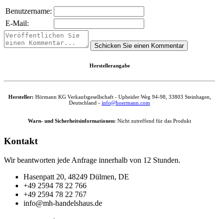
Benutzername:
E-Mail:
Herstellerangabe
Hersteller:
Hörmann KG Verkaufsgesellschaft - Upheider Weg 94-98, 33803 Steinhagen,
Deutschland -
info@hoermann.com
Warn- und Sicherheitsinformationen:
Nicht zutreffend für das Produkt
Kontakt
Wir beantworten jede Anfrage innerhalb von 12 Stunden.
Hasenpatt 20, 48249 Dülmen, DE
+49 2594 78 22 766
+49 2594 78 22 767
info@mh-handelshaus.de