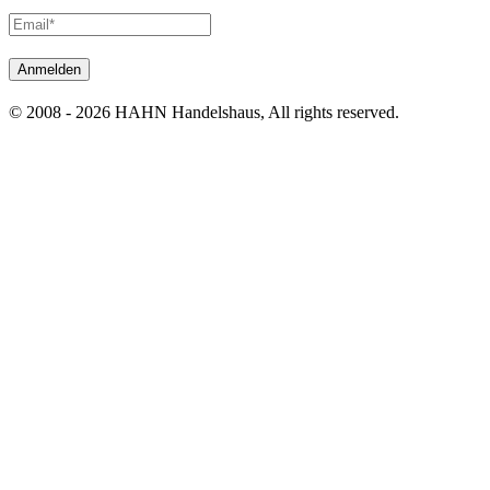
© 2008 - 2026 HAHN Handelshaus, All rights reserved.