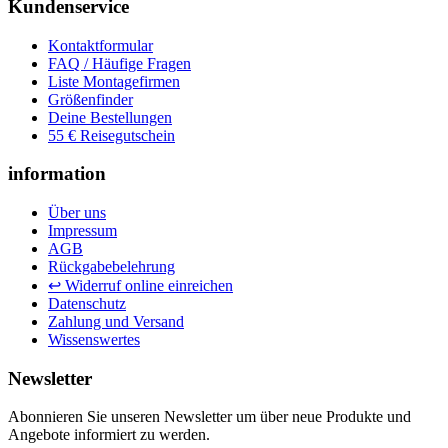
Kundenservice
Kontaktformular
FAQ / Häufige Fragen
Liste Montagefirmen
Größenfinder
Deine Bestellungen
55 € Reisegutschein
information
Über uns
Impressum
AGB
Rückgabebelehrung
↩ Widerruf online einreichen
Datenschutz
Zahlung und Versand
Wissenswertes
Newsletter
Abonnieren Sie unseren Newsletter um über neue Produkte und
Angebote informiert zu werden.