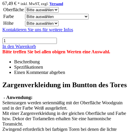
67,49 €
* inkl. MwST, zzgl.
Versand
Oberfläche
Farbe
Höhe
Kontaktieren Sie uns für weitere Infos
In den Warenkorb
Bitte treffen Sie bei allen obigen Werten eine Auswahl.
Beschreibung
Spezifikationen
Einen Kommentar abgeben
Zargenverkleidung im Buntton des Tores
- Anwendung:
Seitenzargen werden serienmäßig mit der Oberfläche Woodgrain
und in der Farbe Weiß ausgeliefert.
Mit einer Zargenverkleidung in der gleichen Oberfläche und Farbe
bzw. Dekor der Torlamellen erhalten Sie eine harmonische
Toransicht.
Zwingend erforderlich bei farbigen Toren bei denen die lichte